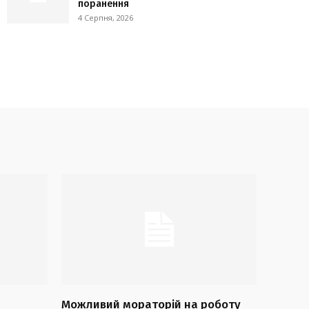
поранення
4 Серпня, 2026
Можливий мораторій на роботу