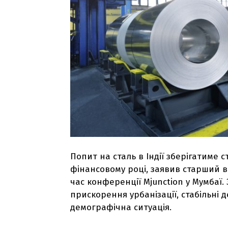
Попит на сталь в Індії зберігатиме 
фінансовому році, заявив старший в
час конференції Mjunction у Мумбаї.
прискорення урбанізації, стабільні 
демографічна ситуація.