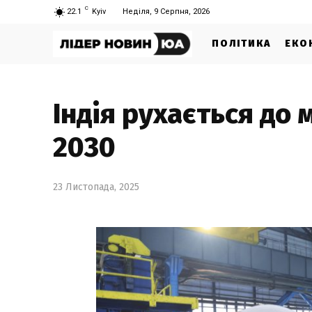
C
22.1
Kyiv
Неділя, 9 Серпня, 2026
ПОЛІТИКА
ЕКО
Індія рухається до 
2030
23 Листопада, 2025