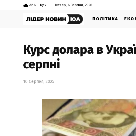
C
32.6
Kyiv
Четвер, 6 Серпня, 2026
ПОЛІТИКА
ЕКО
Курс долара в Укра
серпні
10 Серпня, 2025