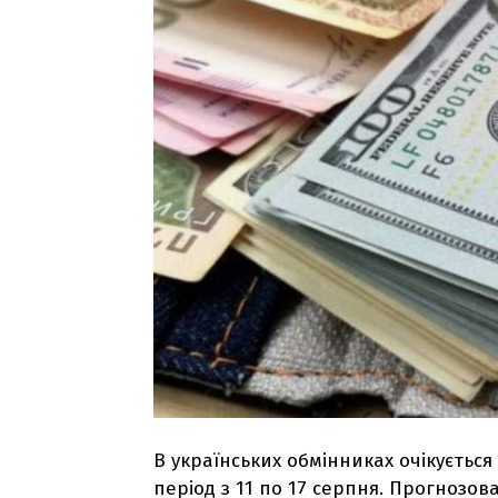
В українських обмінниках очікується
період з 11 по 17 серпня. Прогнозова