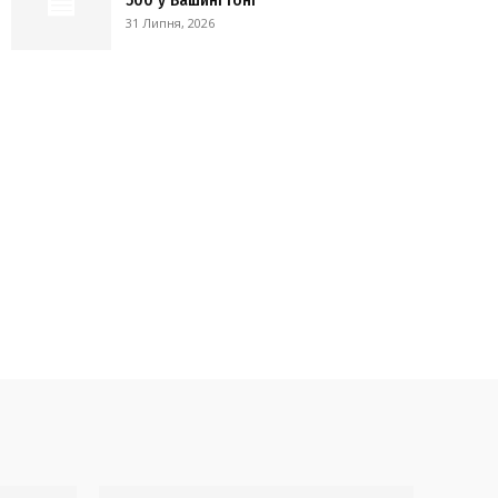
500 у Вашингтоні
31 Липня, 2026