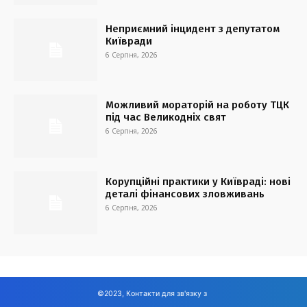
Неприємний інцидент з депутатом
Київради
6 Серпня, 2026
Можливий мораторій на роботу ТЦК
під час Великодніх свят
6 Серпня, 2026
Корупційні практики у Київраді: нові
деталі фінансових зловживань
6 Серпня, 2026
©2023, Контакти для зв'язку з