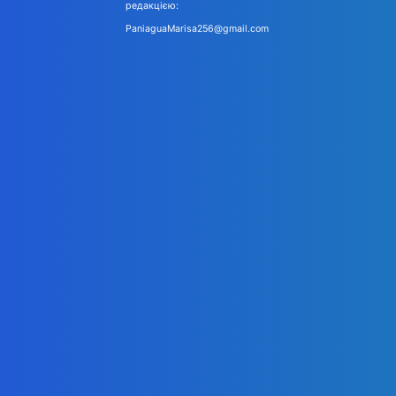
редакцією:
PaniaguaMarisa256@gmail.com