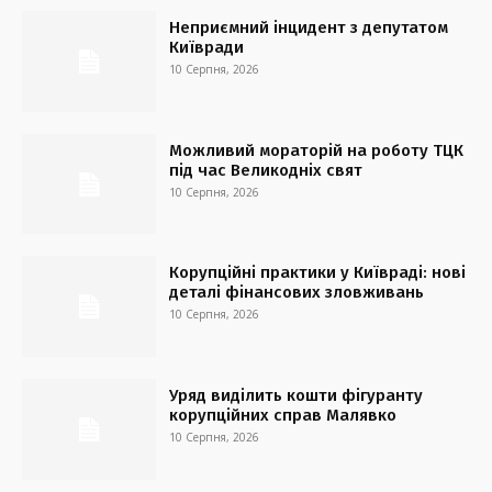
Неприємний інцидент з депутатом
Київради
10 Серпня, 2026
Можливий мораторій на роботу ТЦК
під час Великодніх свят
10 Серпня, 2026
Корупційні практики у Київраді: нові
деталі фінансових зловживань
10 Серпня, 2026
Уряд виділить кошти фігуранту
корупційних справ Малявко
10 Серпня, 2026