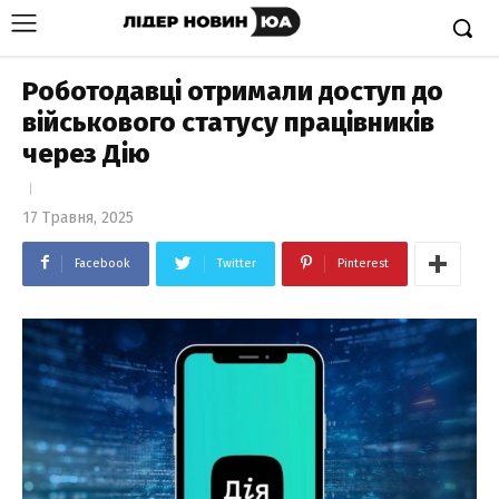
Роботодавці отримали доступ до
військового статусу працівників
через Дію
17 Травня, 2025
Facebook
Twitter
Pinterest