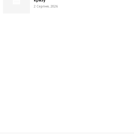
кризу
2 Серпня, 2026