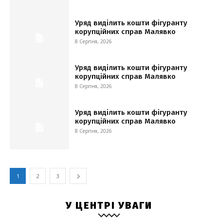
Уряд виділить кошти фігуранту
корупційних справ Малявко
8 Серпня, 2026
Уряд виділить кошти фігуранту
корупційних справ Малявко
8 Серпня, 2026
Уряд виділить кошти фігуранту
корупційних справ Малявко
8 Серпня, 2026
1
2
3
У ЦЕНТРІ УВАГИ