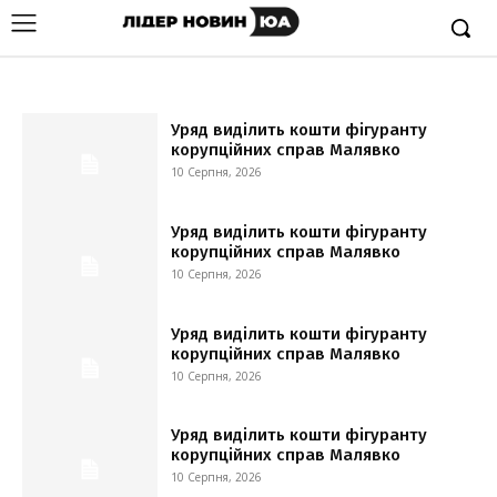
Уряд виділить кошти фігуранту
корупційних справ Малявко
10 Серпня, 2026
Уряд виділить кошти фігуранту
корупційних справ Малявко
10 Серпня, 2026
Уряд виділить кошти фігуранту
корупційних справ Малявко
10 Серпня, 2026
Уряд виділить кошти фігуранту
корупційних справ Малявко
10 Серпня, 2026