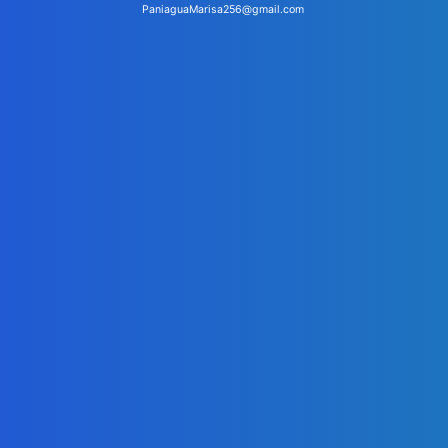
PaniaguaMarisa256@gmail.com