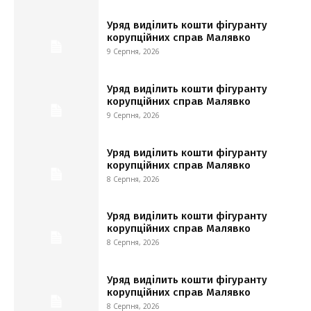
Уряд виділить кошти фігуранту
корупційних справ Малявко
9 Серпня, 2026
Уряд виділить кошти фігуранту
корупційних справ Малявко
9 Серпня, 2026
Уряд виділить кошти фігуранту
корупційних справ Малявко
8 Серпня, 2026
Уряд виділить кошти фігуранту
корупційних справ Малявко
8 Серпня, 2026
Уряд виділить кошти фігуранту
корупційних справ Малявко
8 Серпня, 2026