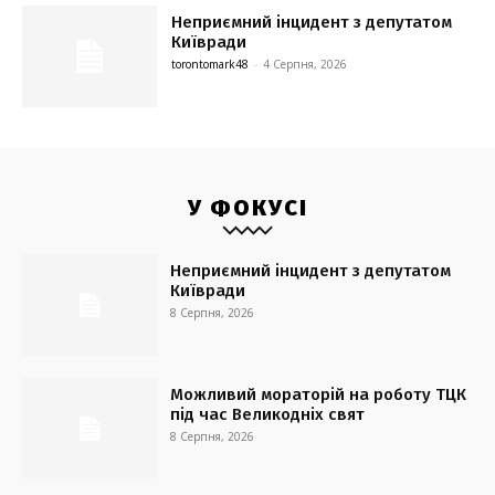
Неприємний інцидент з депутатом
Київради
torontomark48
-
4 Серпня, 2026
У ФОКУСІ
Неприємний інцидент з депутатом
Київради
8 Серпня, 2026
Можливий мораторій на роботу ТЦК
під час Великодніх свят
8 Серпня, 2026