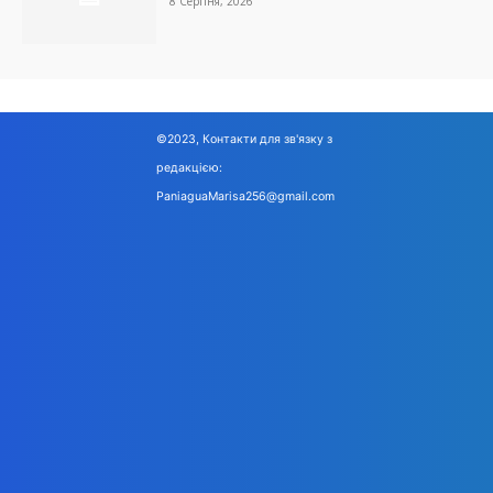
8 Серпня, 2026
©2023, Контакти для зв'язку з
редакцією:
PaniaguaMarisa256@gmail.com