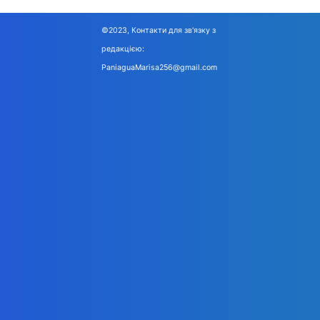
©2023, Контакти для зв'язку з
редакцією:
PaniaguaMarisa256@gmail.com