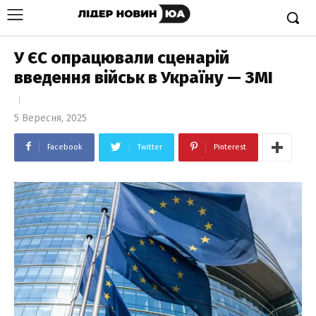
У ЄС опрацювали сценарій
введення військ в Україну — ЗМІ
5 Вересня, 2025
Facebook
Twitter
Pinterest