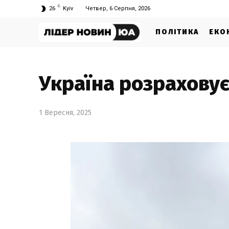
C
26
Kyiv
Четвер, 6 Серпня, 2026
ПОЛІТИКА
ЕКО
Україна розраховує
1 Вересня, 2025