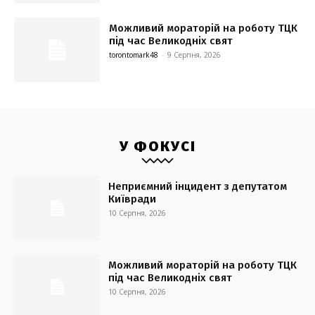
Можливий мораторій на роботу ТЦК
під час Великодніх свят
torontomark48
-
9 Серпня, 2026
У ФОКУСІ
Неприємний інцидент з депутатом
Київради
10 Серпня, 2026
Можливий мораторій на роботу ТЦК
під час Великодніх свят
10 Серпня, 2026