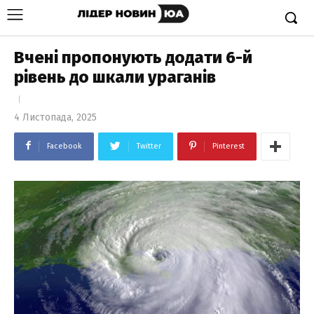
Вчені пропонують додати 6-й
рівень до шкали ураганів
4 Листопада, 2025
Facebook
Twitter
Pinterest