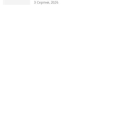
3 Серпня, 2026