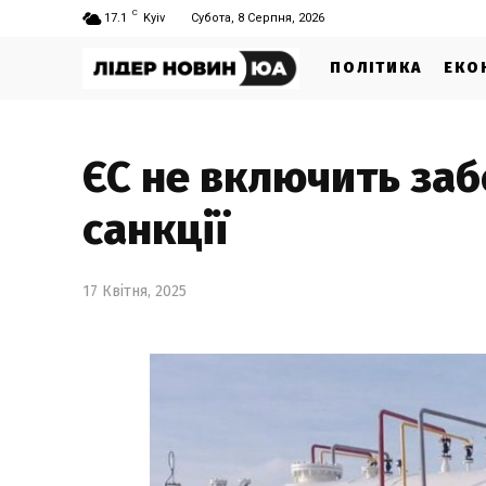
C
17.1
Kyiv
Субота, 8 Серпня, 2026
ПОЛІТИКА
ЕКО
ЄС не включить забо
санкції
17 Квітня, 2025