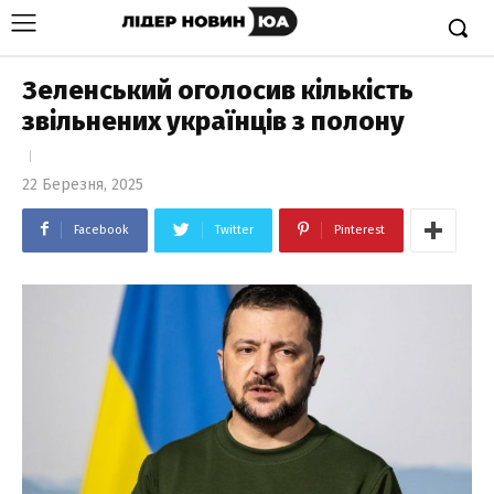
Зеленський оголосив кількість
звільнених українців з полону
22 Березня, 2025
Facebook
Twitter
Pinterest