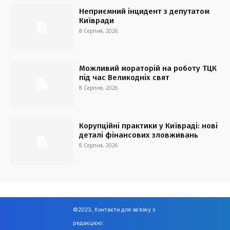
Неприємний інцидент з депутатом
Київради
8 Серпня, 2026
Можливий мораторій на роботу ТЦК
під час Великодніх свят
8 Серпня, 2026
Корупційні практики у Київраді: нові
деталі фінансових зловживань
8 Серпня, 2026
©2023, Контакти для зв'язку з
редакцією: