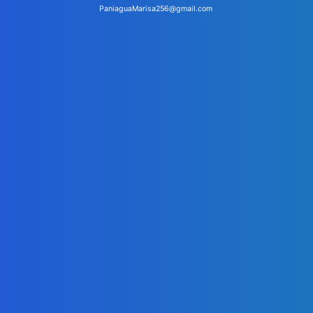
PaniaguaMarisa256@gmail.com