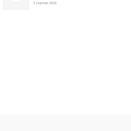
5 Серпня, 2026