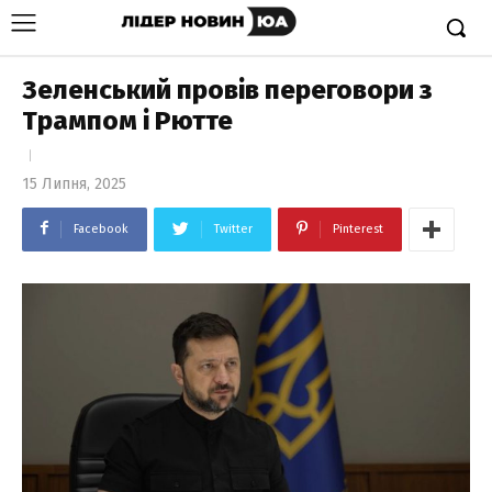
Зеленський провів переговори з
Трампом і Рютте
15 Липня, 2025
Facebook
Twitter
Pinterest