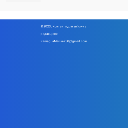
©2023, Контакти для зв'язку з
редакцією:
PaniaguaMarisa256@gmail.com