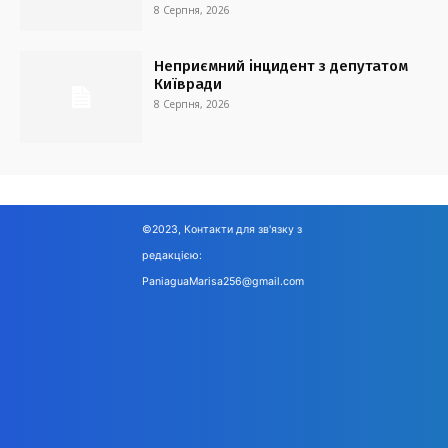
8 Серпня, 2026
Неприємний інцидент з депутатом
Київради
8 Серпня, 2026
©2023, Контакти для зв'язку з
редакцією:
PaniaguaMarisa256@gmail.com