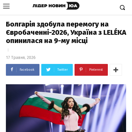
Болгарія здобула перемогу на
Євробаченні-2026, Україна з LELÉKA
опинилася на 9-му місці
17 Травня, 2026
Facebook
Twitter
Pinterest