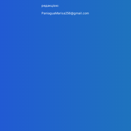
редакцією:
PaniaguaMarisa256@gmail.com