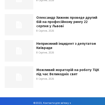
8 Серпня, 2026
Олександр Хижняк проведе другий
бій на професійному рингу 22
серпня у Львові
8 Серпня, 2026
Неприємний інцидент з депутатом
Київради
8 Серпня, 2026
Можливий мораторій на роботу ТЦК
під час Великодніх свят
8 Серпня, 2026
©2023, Контакти для зв'язку з