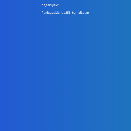
редакцією:
PaniaguaMarisa256@gmail.com