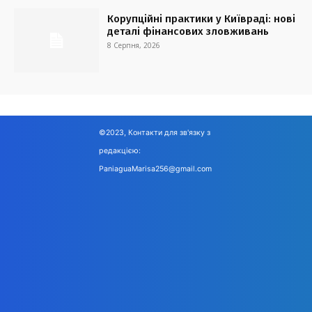
Корупційні практики у Київраді: нові
деталі фінансових зловживань
8 Серпня, 2026
©2023, Контакти для зв'язку з
редакцією:
PaniaguaMarisa256@gmail.com