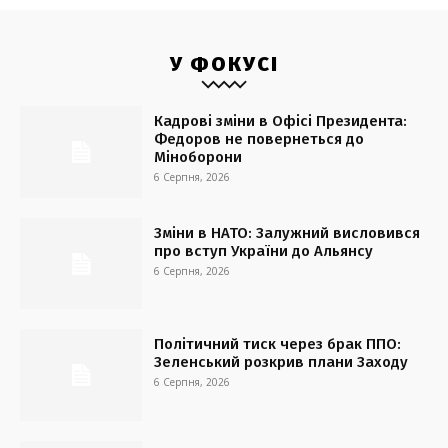
У ФОКУСІ
Кадрові зміни в Офісі Президента:
Федоров не повернеться до
Міноборони
6 Серпня, 2026
Зміни в НАТО: Залужний висловився
про вступ України до Альянсу
6 Серпня, 2026
Політичний тиск через брак ППО:
Зеленський розкрив плани Заходу
6 Серпня, 2026