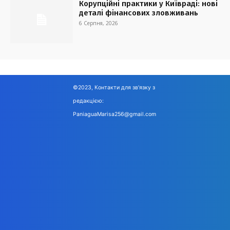
Корупційні практики у Київраді: нові
деталі фінансових зловживань
6 Серпня, 2026
©2023, Контакти для зв'язку з
редакцією:
PaniaguaMarisa256@gmail.com