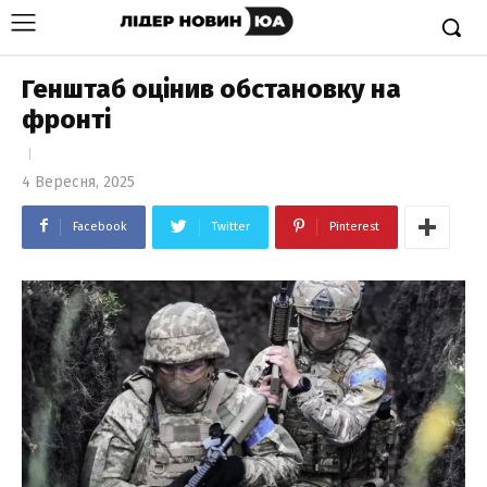
Генштаб оцінив обстановку на
фронті
4 Вересня, 2025
Facebook
Twitter
Pinterest