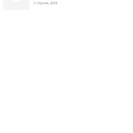
2 Серпня, 2026