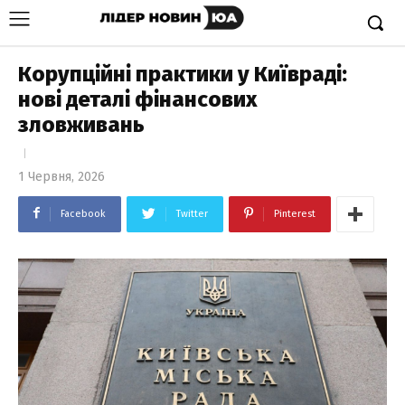
Корупційні практики у Київраді:
нові деталі фінансових
зловживань
1 Червня, 2026
Facebook
Twitter
Pinterest