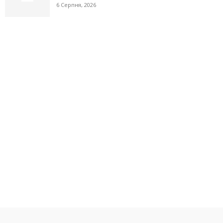
6 Серпня, 2026