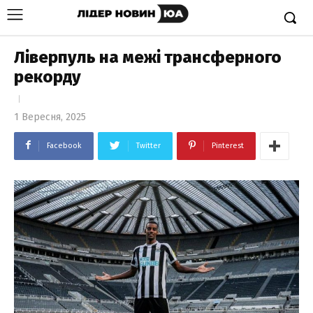
Ліверпуль на межі трансферного
рекорду
1 Вересня, 2025
Facebook
Twitter
Pinterest