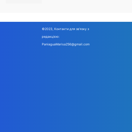
©2023, Контакти для зв'язку з
редакцією:
PaniaguaMarisa256@gmail.com