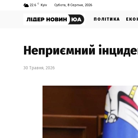
C
22.6
Kyiv
Субота, 8 Серпня, 2026
ПОЛІТИКА
ЕКО
Неприємний інциде
30 Травня, 2026