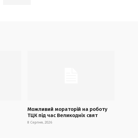
Можливий мораторій на роботу
ТЦК під час Великодніх свят
8 Серпня, 2026