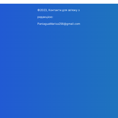
©2023, Контакти для зв'язку з
редакцією:
PaniaguaMarisa256@gmail.com