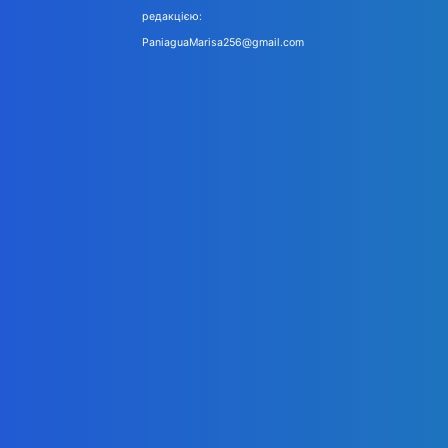
редакцією:
PaniaguaMarisa256@gmail.com