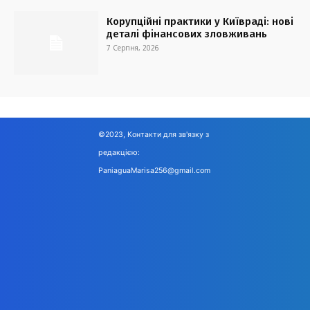
Корупційні практики у Київраді: нові
деталі фінансових зловживань
7 Серпня, 2026
©2023, Контакти для зв'язку з
редакцією:
PaniaguaMarisa256@gmail.com