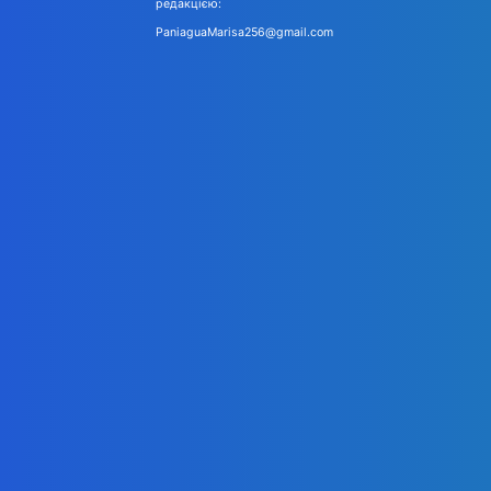
редакцією:
PaniaguaMarisa256@gmail.com