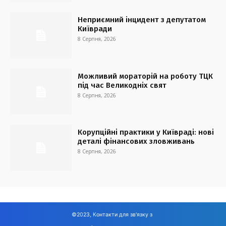
Неприємний інцидент з депутатом
Київради
8 Серпня, 2026
Можливий мораторій на роботу ТЦК
під час Великодніх свят
8 Серпня, 2026
Корупційні практики у Київраді: нові
деталі фінансових зловживань
8 Серпня, 2026
©2023, Контакти для зв'язку з