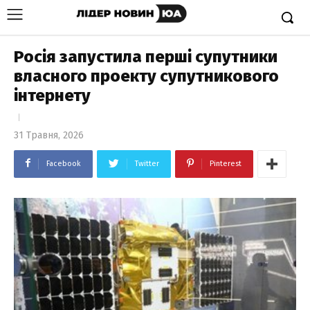
Росія запустила перші супутники
власного проекту супутникового
інтернету
31 Травня, 2026
Facebook
Twitter
Pinterest