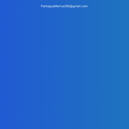
PaniaguaMarisa256@gmail.com