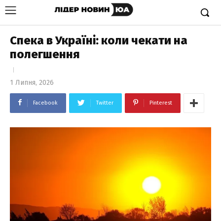
Спека в Україні: коли чекати на
полегшення
1 Липня, 2026
Facebook
Twitter
Pinterest