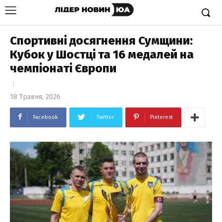
Спортивні досягнення Сумщини:
Кубок у Шостці та 16 медалей на
чемпіонаті Європи
18 Травня, 2026
Facebook
Twitter
Pinterest