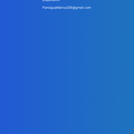
PaniaguaMarisa256@gmail.com