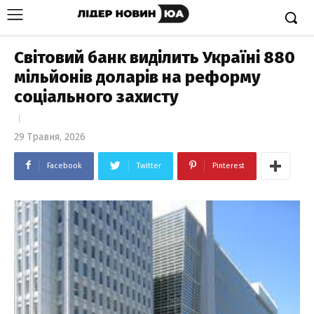
Світовий банк виділить Україні 880
мільйонів доларів на реформу
соціального захисту
29 Травня, 2026
Facebook
Twitter
Pinterest