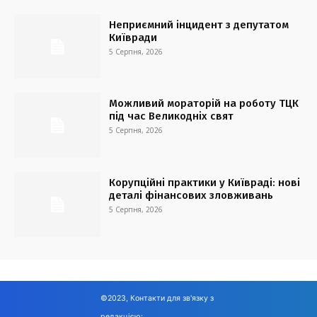
Неприємний інцидент з депутатом
Київради
5 Серпня, 2026
Можливий мораторій на роботу ТЦК
під час Великодніх свят
5 Серпня, 2026
Корупційні практики у Київраді: нові
деталі фінансових зловживань
5 Серпня, 2026
©2023, Контакти для зв'язку з
редакцією: