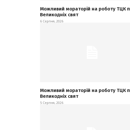
Можливий мораторій на роботу ТЦК п
Великодніх свят
6 Серпня, 2026
Можливий мораторій на роботу ТЦК п
Великодніх свят
5 Серпня, 2026