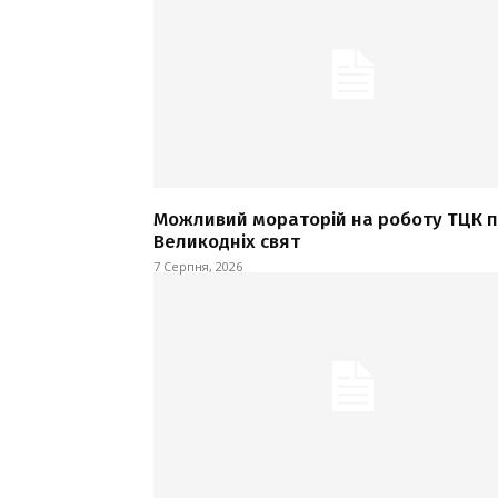
Можливий мораторій на роботу ТЦК п
Великодніх свят
7 Серпня, 2026