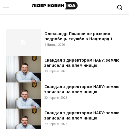
Олександр Пікалов не розкрив
подробиць служби в Нацгвардії
4 Липня, 2026
Скандал з директором НАБУ: землю
записали на племінницю
30 Червня, 2026
Скандал з директором НАБУ: землю
записали на племінницю
30 Червня, 2026
Скандал з директором НАБУ: землю
записали на племінницю
29 Червня, 2026