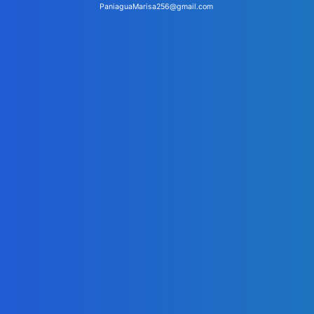
PaniaguaMarisa256@gmail.com