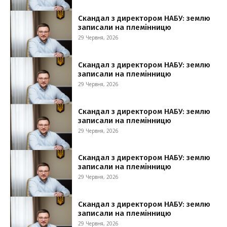
Скандал з директором НАБУ: землю
записали на племінницю
29 Червня, 2026
Скандал з директором НАБУ: землю
записали на племінницю
29 Червня, 2026
Скандал з директором НАБУ: землю
записали на племінницю
29 Червня, 2026
Скандал з директором НАБУ: землю
записали на племінницю
29 Червня, 2026
Скандал з директором НАБУ: землю
записали на племінницю
29 Червня, 2026