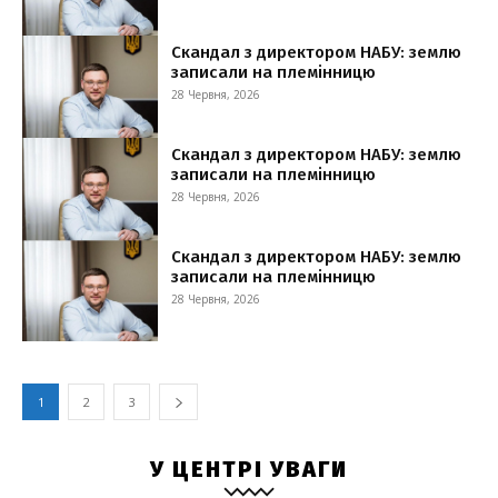
Скандал з директором НАБУ: землю
записали на племінницю
28 Червня, 2026
Скандал з директором НАБУ: землю
записали на племінницю
28 Червня, 2026
Скандал з директором НАБУ: землю
записали на племінницю
28 Червня, 2026
1
2
3
У ЦЕНТРІ УВАГИ