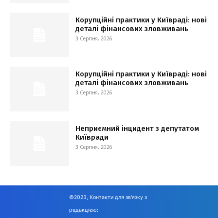
Корупційні практики у Київраді: нові
деталі фінансових зловживань
3 Серпня, 2026
Корупційні практики у Київраді: нові
деталі фінансових зловживань
3 Серпня, 2026
Неприємний інцидент з депутатом
Київради
3 Серпня, 2026
©2023, Контакти для зв'язку з
редакцією: