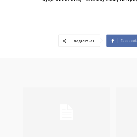
Facebook
поділіться