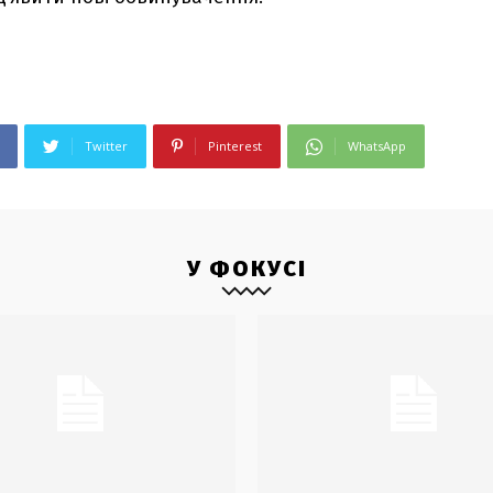
Twitter
Pinterest
WhatsApp
У ФОКУСІ