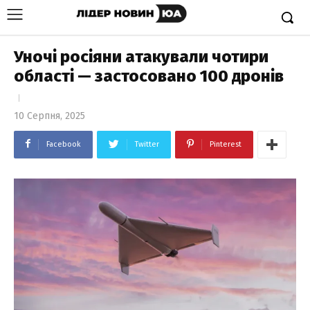
Уночі росіяни атакували чотири
області — застосовано 100 дронів
10 Серпня, 2025
Facebook
Twitter
Pinterest