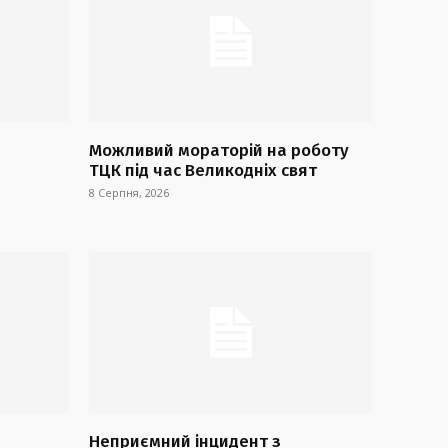
Можливий мораторій на роботу
ТЦК під час Великодніх свят
8 Серпня, 2026
Неприємний інцидент з