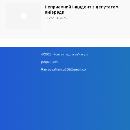
Неприємний інцидент з депутатом
Київради
8 Серпня, 2026
©2023, Контакти для зв'язку з
редакцією:
PaniaguaMarisa256@gmail.com