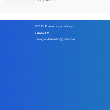
7 Серпня, 2026
©2023, Контакти для зв'язку з
редакцією:
PaniaguaMarisa256@gmail.com