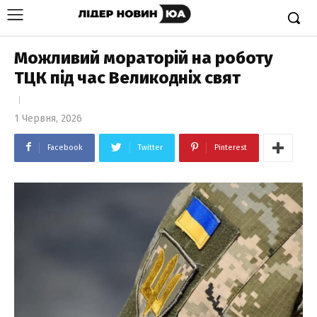
Можливий мораторій на роботу
ТЦК під час Великодніх свят
1 Червня, 2026
Facebook
Twitter
Pinterest