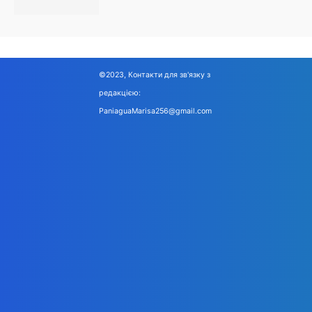
©2023, Контакти для зв'язку з
редакцією:
PaniaguaMarisa256@gmail.com