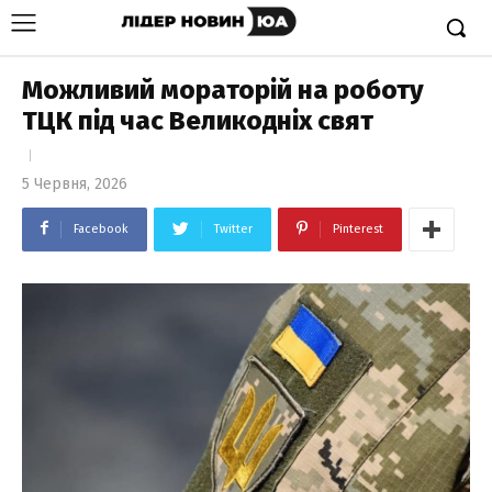
Можливий мораторій на роботу
ТЦК під час Великодніх свят
5 Червня, 2026
Facebook
Twitter
Pinterest