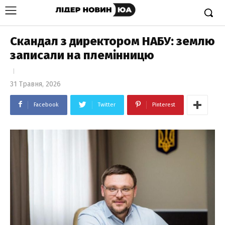
Скандал з директором НАБУ: землю
записали на племінницю
31 Травня, 2026
Facebook
Twitter
Pinterest