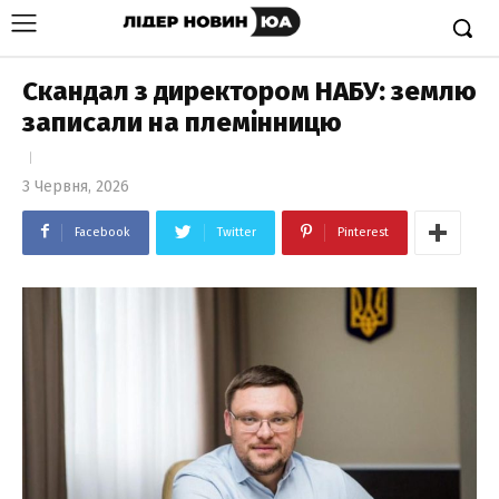
Скандал з директором НАБУ: землю
записали на племінницю
3 Червня, 2026
Facebook
Twitter
Pinterest