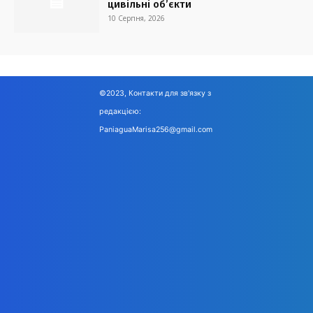
цивільні об’єкти
10 Серпня, 2026
©2023, Контакти для зв'язку з
редакцією:
PaniaguaMarisa256@gmail.com