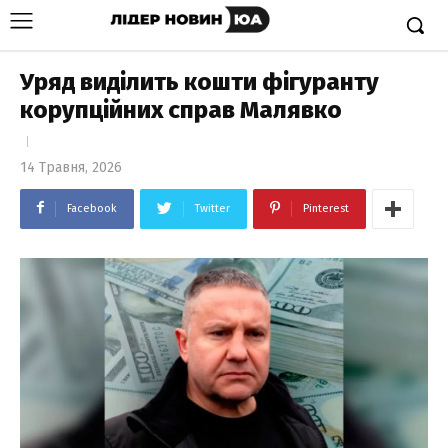
Уряд виділить кошти фігуранту
корупційних справ Малявко
14 Травня, 2026
Facebook
Twitter
Pinterest